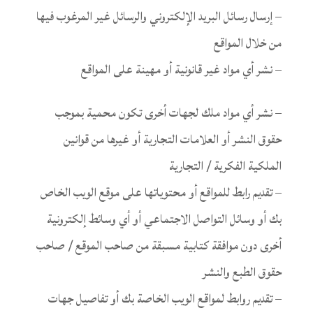
– إرسال رسائل البريد الإلكتروني والرسائل غير المرغوب فيها
من خلال المواقع
– نشر أي مواد غير قانونية أو مهينة على المواقع
– نشر أي مواد ملك لجهات أخرى تكون محمية بموجب
حقوق النشر أو العلامات التجارية أو غيرها من قوانين
الملكية الفكرية / التجارية
– تقديم رابط للمواقع أو محتوياتها على موقع الويب الخاص
بك أو وسائل التواصل الاجتماعي أو أي وسائط إلكترونية
أخرى دون موافقة كتابية مسبقة من صاحب الموقع / صاحب
حقوق الطبع والنشر
– تقديم روابط لمواقع الويب الخاصة بك أو تفاصيل جهات