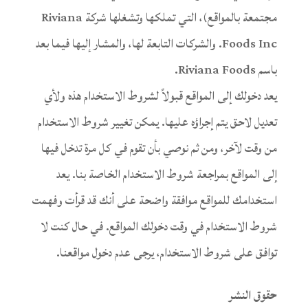
مجتمعة بالمواقع)، التي تملكها وتشغلها شركة Riviana
(
الإنجليزية
)
English
Foods Inc. والشركات التابعة لها، والمشار إليها فيما بعد
باسم Riviana Foods.
يعد دخولك إلى المواقع قبولاً لشروط الاستخدام هذه ولأي
تعديل لاحق يتم إجراؤه عليها. يمكن تغيير شروط الاستخدام
من وقت لآخر، ومن ثم نوصي بأن تقوم في كل مرة تدخل فيها
إلى المواقع بمراجعة شروط الاستخدام الخاصة بنا. يعد
استخدامك للمواقع موافقة واضحة على أنك قد قرأت وفهمت
شروط الاستخدام في وقت دخولك المواقع. في حال كنت لا
توافق على شروط الاستخدام، يرجى عدم دخول مواقعنا.
حقوق النشر