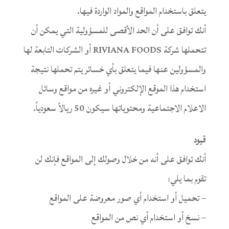
يتعلق باستخدام المواقع والمواد الواردة فيها.
أنك توافق على أن الحد الأقصى للمسؤولية التي يمكن أن
تتحملها شركة RIVIANA FOODS أو الشركات التابعة لها
والمسؤولين عنها فيما يتعلق بأي خسائر يتم تحملها نتيجة
استخدام هذا الموقع الإلكتروني أو غيره من مواقع وسائل
الاعلام الاجتماعية ومحتوياتها سيكون 50 ريالاً سعودياً.
قيود
أنك توافق على أنه من خلال وصولك إلى المواقع فإنك لن
تقوم بما يلي:
– تحميل أو استخدام أي صور معروضة على المواقع
– نسخ أو استخدام أي نص من المواقع