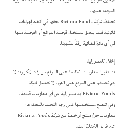
الموقعة عليها.
تحتفظ شركة Riviana Foods بحقها في اتخاذ إجراءات
قانونية فيما يتعلق باستخدام قرصنة المواقع أو القرصنة منها
في أي دائرة قضائية وفقاً لتقديرها.
إخلاء للمسؤولية
قد تتغير المعلومات المقدمة على الموقع من وقت لآخر وقد لا
يتم تحديثها على الموقع على الفور. لا تتحمل شركة
Riviana Foods أية مسؤولية عن أي معلومات قديمة،
وهي تنصح مستخدميها على وجه التحديد بالبحث عن
معلومات حول منتج أو خدمة من شركة Riviana Foods
عن طريق الكتابة إليها.