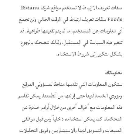
ملفات تعريف الارتباط لا تستخدم مواقع شركة Riviana
Foods ملفات تعريف ارتباط في الوقت الحالي ولن تجمع
أي معلومات عن المستخدم، ما لم يتم تقديمها طواعية. قد
تتغير هذه السياسة في المستقبل، ولذلك ننصحك بالرجوع
بشكل متكرر إلى شروط الاستخدام.
معلوماتك
ستكون المعلومات التي تقدمها متاحة لمسؤولي الموقع
ومزودي الخدمة لدينا حتى إزالتها من أنظمتنا. يمكن تقاسم
هذه المعلومات مع أطراف أخرى من خلال أوامر صادرة عن
المحكمة. كما يمكن استخدامه داخلياً ومن قبل موظفي
المبيعات والتسويق لدينا والاستشاريين وفريق التحليلات