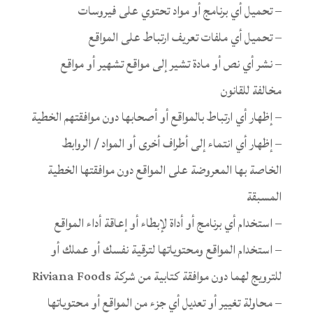
– تحميل أي برنامج أو مواد تحتوي على فيروسات
– تحميل أي ملفات تعريف ارتباط على المواقع
– نشر أي نص أو مادة تشير إلى مواقع تشهير أو مواقع
مخالفة للقانون
– إظهار أي ارتباط بالمواقع أو أصحابها دون موافقتهم الخطية
– إظهار أي انتماء إلى أطراف أخرى أو المواد / الروابط
الخاصة بها المعروضة على المواقع دون موافقتها الخطية
المسبقة
– استخدام أي برنامج أو أداة لإبطاء أو إعاقة أداء المواقع
– استخدام المواقع ومحتوياتها لترقية نفسك أو عملك أو
للترويج لهما دون موافقة كتابية من شركة Riviana Foods
– محاولة تغيير أو تعديل أي جزء من المواقع أو محتوياتها