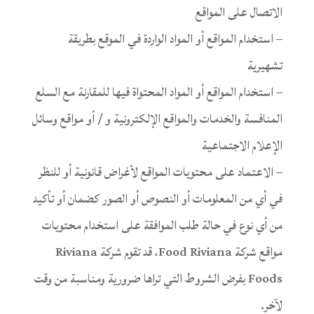
الاتصال على المواقع
– استخدام المواقع أو المواد الواردة في الموقع بطريقة
تشهيرية
– استخدام المواقع أو المواد المحتواة فيها للمقارنة مع السلع
المنافسة والخدمات والمواقع الإلكترونية و / أو مواقع وسائل
الإعلام الاجتماعية
– الاعتماد على محتويات المواقع لأغراض قانونية أو للنظر
في أي من المعلومات أو النصوص أو الصور كضمان أو تأكيد
من أي نوع في حالة طلب الموافقة على استخدام محتويات
مواقع شركة Food Riviana، قد تقوم شركة Riviana
Foods بفرض الشروط التي تراها ضرورية ومناسبة من وقت
لآخر.