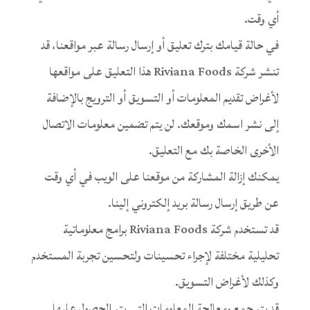
أي وقت.
في حالة قيامك بترك تعليق أو إرسال رسالة عبر مواقعنا، قد
تنشر شركة Riviana Foods هذا التعليق على مواقعها
لأغراض تقديم المعلومات أو التسويق أو الترويج بالإضافة
إلى نشر اسمك وموقعك. لن يتم تضمين معلومات الاتصال
الأخرى الخاصة بك مع التعليق.
يمكنك إزالة المشاركة من موقعنا على الويب في أي وقت
عن طريق إرسال رسالة بريد إلكتروني إلينا.
قد تستخدم شركة Riviana Foods برامج معلوماتية
تحليلية مختلفة لإجراء تحسينات ولتحسين تجربة المستخدم
وكذلك لأغراض التسويق.
قد يتم جمع ومعالجة المعلومات التي يتم الحصول عليها