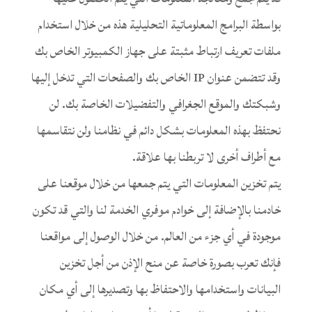
بواسطة البرامج المعلوماتية التحليلية هذه من خلال استخدام
ملفات تعريف ارتباط مثبتة على جهاز الكمبيوتر الخاص بك
وقد تتضمن عنوان IP الخاص بك والصفحات التي تدخل إليها
وشبكتك والموقع الجغرافي والتفضيلات الخاصة بك. لن
نحتفظ بهذه المعلومات بشكل دائم في نظامنا ولن نتقاسمها
مع أطراف أخرى لا تربطنا بها علاقة.
يتم تخزين المعلومات التي يتم جمعها من خلال موقعنا على
خادمنا بالإضافة إلى خوادم موفري الخدمة لنا والتي قد تكون
موجودة في أي جزء من العالم. من خلال الوصول إلى مواقعنا
فإنك تعرب بصورة خاصة عن منح الإذن من أجل تخزين
البيانات واستخدامها والاحتفاظ بها وتصديرها إلى أي مكان