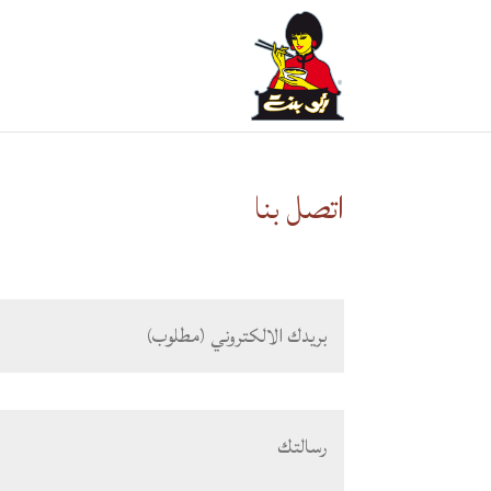
اتصل بنا