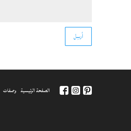
أرسِل
الصفحة الرئيسية
وصفات