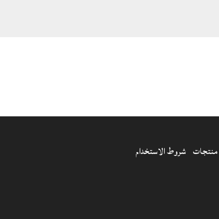
منتجات
شروط الاستخدام