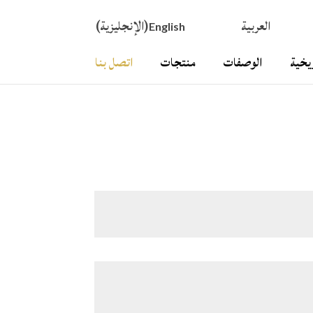
العربية
(
الإنجليزية
)
English
ريخية
الوصفات
منتجات
اتصل بنا