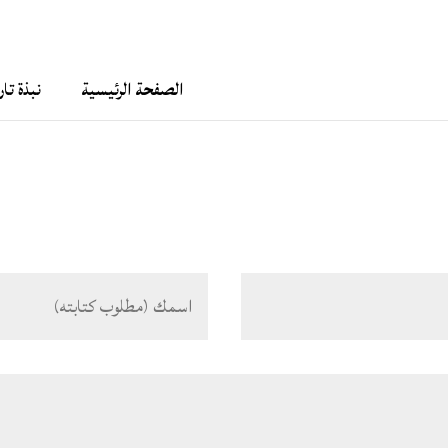
الصفحة الرئيسية
نبذة تا